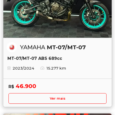
YAMAHA
MT-07/MT-07
MT-07/MT-07 ABS 689cc
2023/2024
15.277 km
46.900
R$
Ver mais