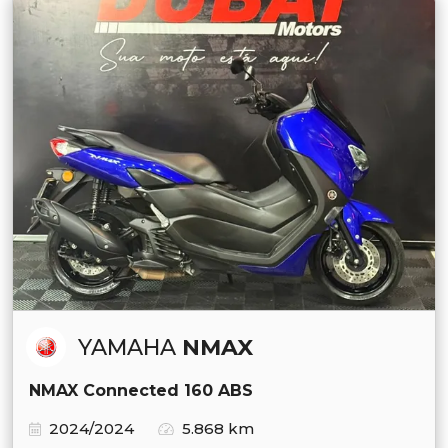
YAMAHA
NMAX
NMAX Connected 160 ABS
2024/2024
5.868 km