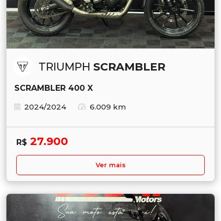
TRIUMPH
SCRAMBLER
SCRAMBLER 400 X
2024/2024
6.009 km
27.900
R$
Ver mais