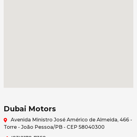
Dubai Motors
Avenida Ministro José Américo de Almeida, 466 -
Torre - João Pessoa/PB - CEP 58040300