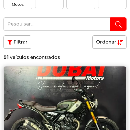
Motos
Filtrar
Ordenar
91
veículos encontrados