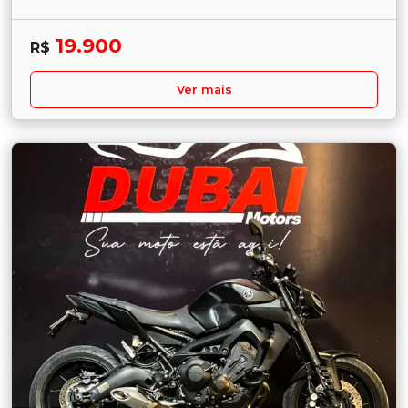
19.900
R$
Ver mais