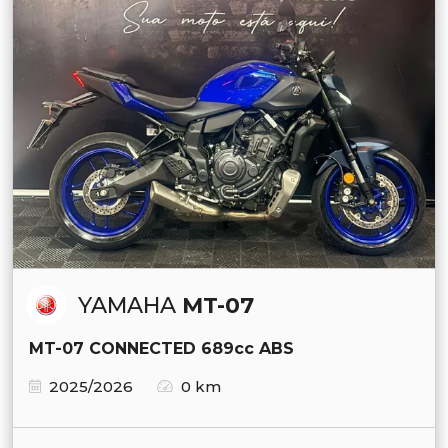
YAMAHA
MT-07
MT-07 CONNECTED 689cc ABS
2025/2026
0 km