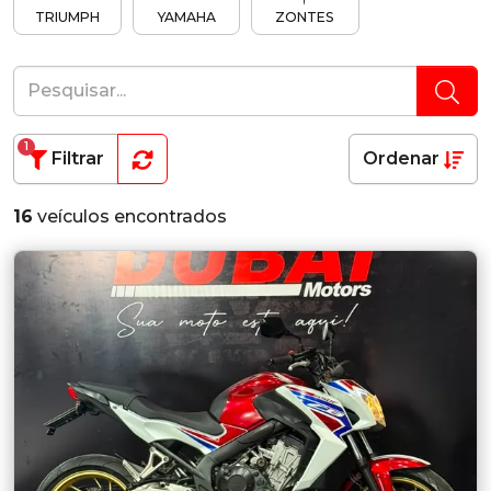
TRIUMPH
YAMAHA
ZONTES
1
Filtrar
Ordenar
16
veículos encontrados