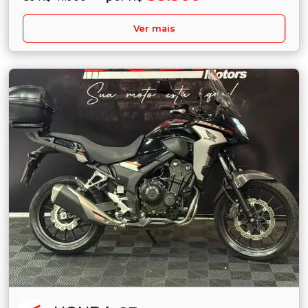
Ver mais