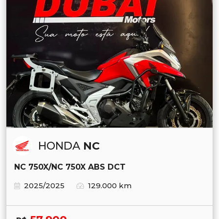
HONDA
NC
NC 750X/NC 750X ABS DCT
2025/2025
129.000 km