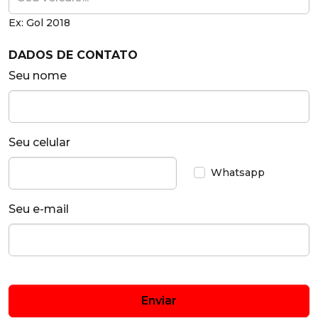
Ex: Gol 2018
DADOS DE CONTATO
Seu nome
Seu celular
Whatsapp
Seu e-mail
Enviar