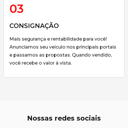
03
CONSIGNAÇÃO
Mais segurança e rentabilidade para você!
Anunciamos seu veículo nos principais portais
e passamos as propostas. Quando vendido,
você recebe o valor à vista.
Nossas redes sociais