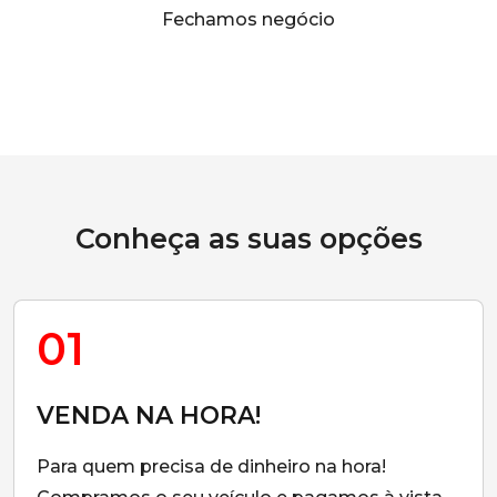
Fechamos negócio
Conheça as suas opções
01
VENDA NA HORA!
Para quem precisa de dinheiro na hora!