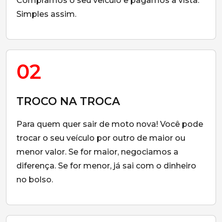
Compramos o seu veículo e pagamos à vista.
Simples assim.
02
TROCO NA TROCA
Para quem quer sair de moto nova! Você pode
trocar o seu veículo por outro de maior ou
menor valor. Se for maior, negociamos a
diferença. Se for menor, já sai com o dinheiro
no bolso.