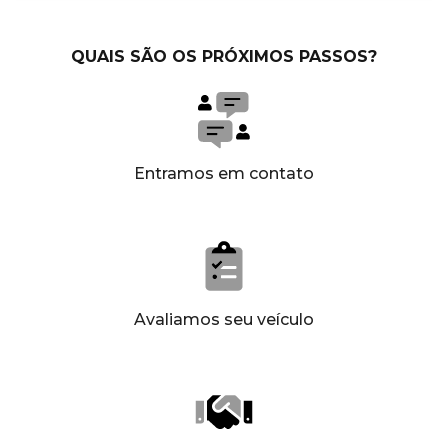
QUAIS SÃO OS PRÓXIMOS PASSOS?
Entramos em contato
Avaliamos seu veículo