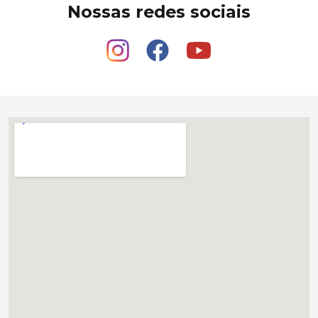
Nossas redes sociais