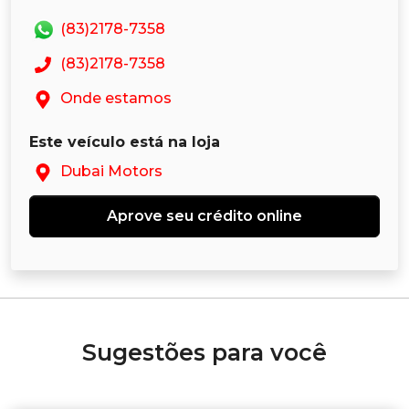
(83)2178-7358
(83)2178-7358
Onde estamos
Este veículo está na loja
Dubai Motors
Aprove seu crédito online
Sugestões para você