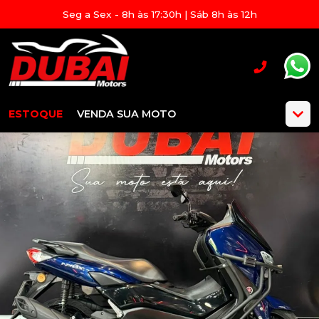
Seg a Sex - 8h às 17:30h | Sáb 8h às 12h
ESTOQUE
VENDA SUA MOTO