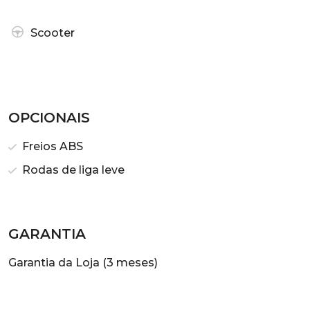
Scooter
OPCIONAIS
Freios ABS
Rodas de liga leve
GARANTIA
Garantia da Loja (3 meses)