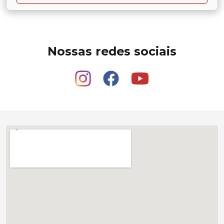
Nossas redes sociais