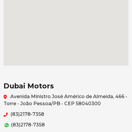
Dubai Motors
Avenida Ministro José Américo de Almeida, 466 -
Torre - João Pessoa/PB - CEP 58040300
(83)2178-7358
(83)2178-7358