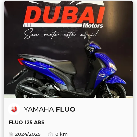
YAMAHA
FLUO
FLUO 125 ABS
2024/2025
0 km