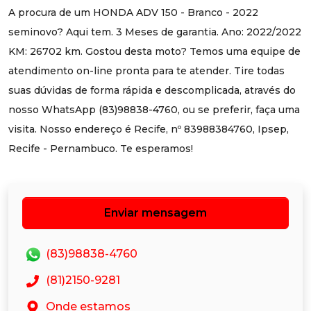
A procura de um HONDA ADV 150 - Branco - 2022
seminovo? Aqui tem. 3 Meses de garantia. Ano: 2022/2022
KM: 26702 km. Gostou desta moto? Temos uma equipe de
atendimento on-line pronta para te atender. Tire todas
suas dúvidas de forma rápida e descomplicada, através do
nosso WhatsApp (83)98838-4760, ou se preferir, faça uma
visita. Nosso endereço é Recife, nº 83988384760, Ipsep,
Recife - Pernambuco. Te esperamos!
Enviar mensagem
(83)98838-4760
(81)2150-9281
Onde estamos