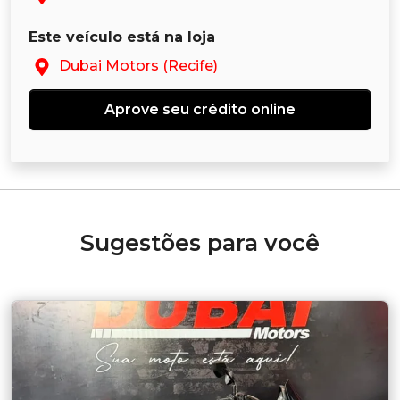
Este veículo está na loja
Dubai Motors (Recife)
Aprove seu crédito online
Sugestões para você