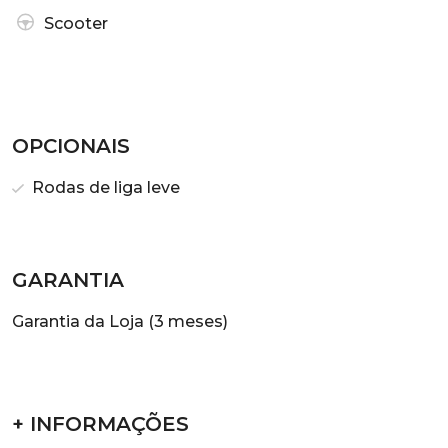
Scooter
OPCIONAIS
Rodas de liga leve
GARANTIA
Garantia da Loja (3 meses)
+ INFORMAÇÕES