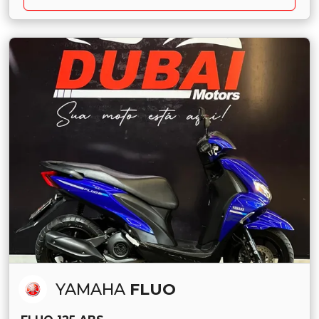
YAMAHA
FLUO