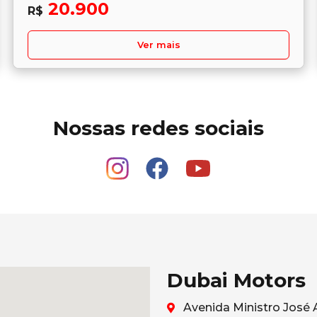
20.900
R$
Ver mais
Nossas redes sociais
Dubai Motors
Avenida Ministro José 