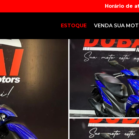
Horário de 
ESTOQUE
VENDA SUA MO