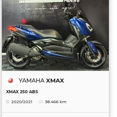
YAMAHA
XMAX
XMAX 250 ABS
2020/2021
38.466 km