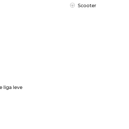
Scooter
 liga leve