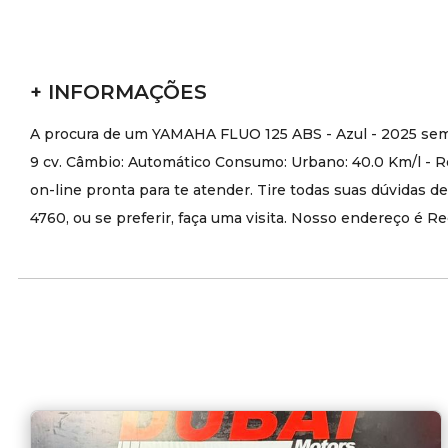
+ INFORMAÇÕES
A procura de um YAMAHA FLUO 125 ABS - Azul - 2025 semi
9 cv. Câmbio: Automático Consumo: Urbano: 40.0 Km/l - 
on-line pronta para te atender. Tire todas suas dúvidas 
4760, ou se preferir, faça uma visita. Nosso endereço é 