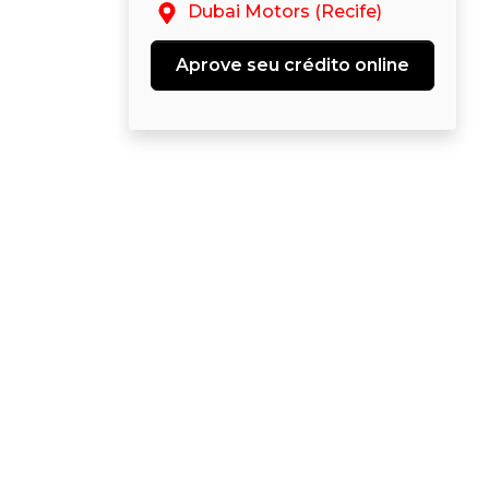
Dubai Motors (Recife)
Aprove seu crédito online