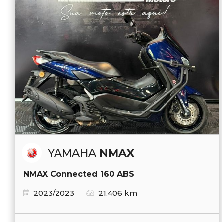
YAMAHA
NMAX
NMAX Connected 160 ABS
2023/2023
21.406 km